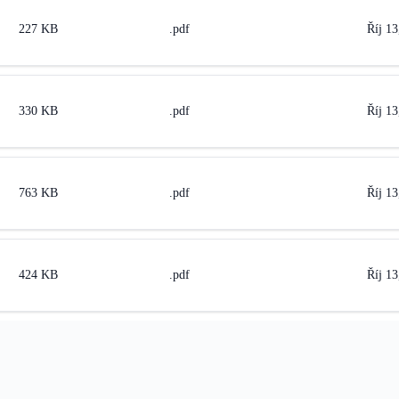
227 KB
.pdf
Říj 13
330 KB
.pdf
Říj 13
763 KB
.pdf
Říj 13
424 KB
.pdf
Říj 13