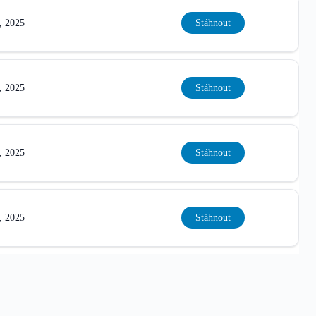
, 2025
Stáhnout
, 2025
Stáhnout
, 2025
Stáhnout
, 2025
Stáhnout