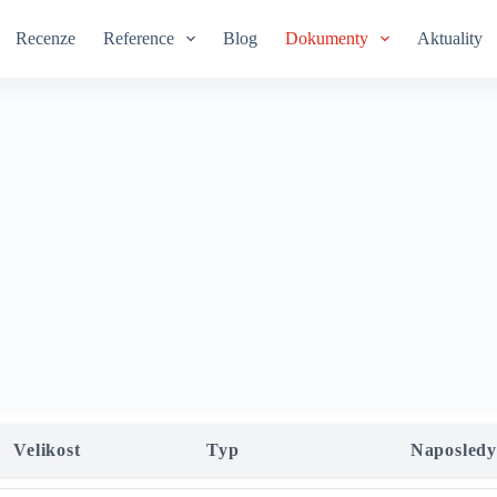
Recenze
Reference
Blog
Dokumenty
Aktuality
Velikost
Typ
Naposledy