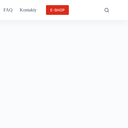
FAQ
Kontakty
E-SHOP