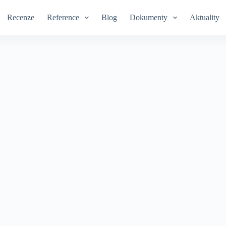
Recenze
Reference
Blog
Dokumenty
Aktuality