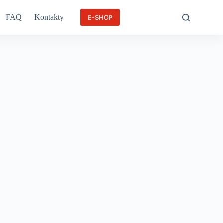
FAQ
Kontakty
E-SHOP