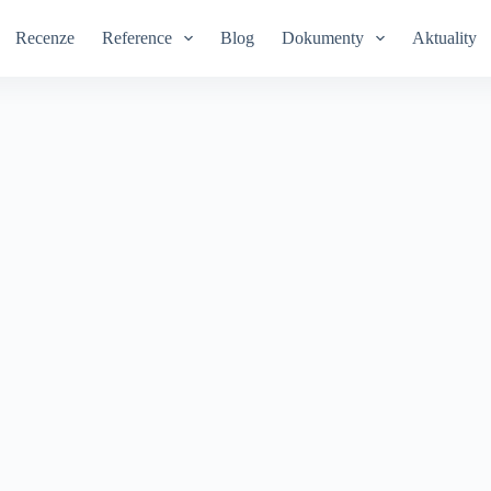
Recenze
Reference
Blog
Dokumenty
Aktuality