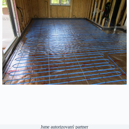
Jsme autorizovaný partner